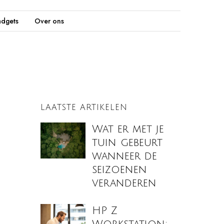
dgets
Over ons
LAATSTE ARTIKELEN
Wat er met je
tuin gebeurt
wanneer de
seizoenen
veranderen
HP Z