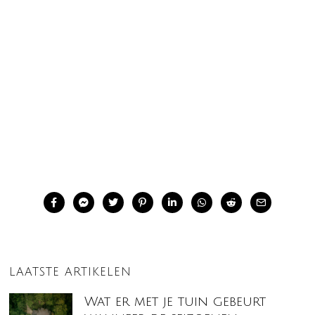
LAATSTE ARTIKELEN
Wat er met je tuin gebeurt