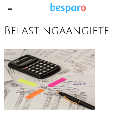
Belastingaangifte