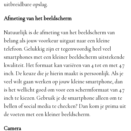
uitbreidbare opslag.
Afmeting van het beeldscherm
Natuurlijk is de afmeting van het beeldscherm van
belang als jouw voorkeur uitgaat naar een kleine
telefoon. Gelukkig zijn er tegenwoordig heel veel
smartphones met een kleiner beeldscherm uitstekende
kwaliteit. Het formaat kan variëren van 4 tot en met 4.7
inch. De keuze die je hierin maakt is persoonlijk. Als je
veel wilt gaan werken op jouw kleine smartphone, dan
is het wellicht goed om voor een schermformaat van 4.7
inch te kiezen. Gebruik je de smartphone alleen om te
bellen of social media te checken? Dan kom je prima uit
de voeten met een kleiner beeldscherm.
Camera