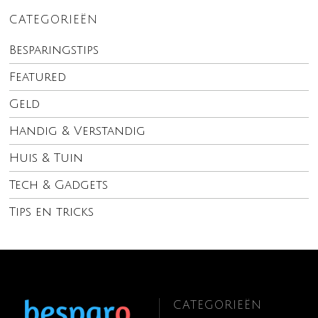
CATEGORIEËN
Besparingstips
Featured
Geld
Handig & Verstandig
Huis & Tuin
Tech & Gadgets
Tips en tricks
CATEGORIEËN