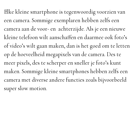
Elke kleine smartphone is tegenwoordig voorzien van
een camera. Sommige exemplaren hebben zelfs een
camera aan de voor- en achterzijde. Als je een nieuwe
kleine telefoon wilt aanschaffen en daarmee ook foto’s
of video’s wilt gaan maken, dan is het goed om te letten
op de hoeveelheid megapixels van de camera. Des te
meer pixels, des te scherper en sneller je foto’s kunt
maken. Sommige kleine smartphones hebben zelfs een
camera met diverse andere functies zoals bijvoorbeeld
super slow motion.