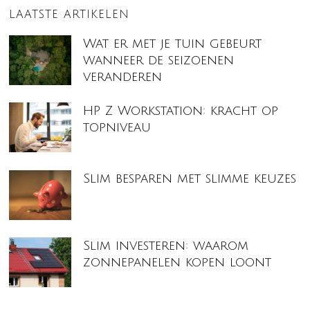
LAATSTE ARTIKELEN
Wat er met je tuin gebeurt
wanneer de seizoenen
veranderen
HP Z Workstation: kracht op
topniveau
Slim besparen met slimme keuzes
Slim investeren: waarom
zonnepanelen kopen loont