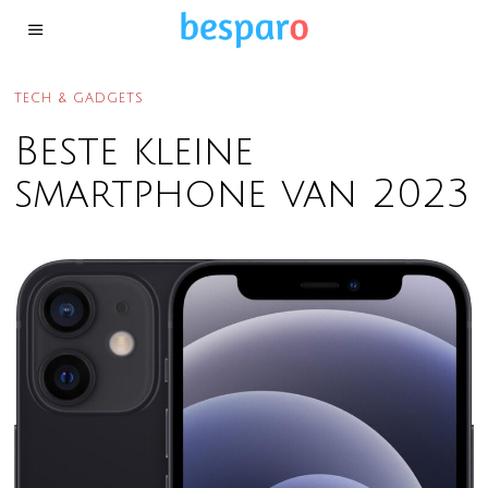
TECH & GADGETS
Beste kleine
smartphone van 2023