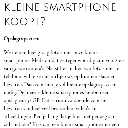
kleine smartphone
koopt?
Opslagcapaciteit
We nemen heel graag foto’s met onze kleine
smartphone. Mede omdat ze tegenwoordig zijn voorzien
van goede camera’s. Naast het maken van foto’s met je
telefoon, wil je ze natuurlijk ook op kunnen slaan en
bewaren. Daarvoor heb je voldoende opslagcapaciteit
nodig. De meeste kleine smartphones hebben een
opslag van 32 GB. Dat is ruim voldoende voor het
bewaren van heel veel bestanden, video’s en
afbeeldingen. Ben je bang dat je hier niet genoeg aan
zult hebben? Kies dan een kleine smartphone met een