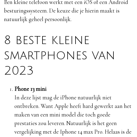
Een kleine telefoon werkt met een iOS of een Android
besturingssysteem. De keuze die je hierin maakt is
natuurlijk geheel persoonlijk.
8 beste kleine
smartphones van
2023
Phone 13 mini
In deze lijst mag de iPhone natuurlijk niet
ontbreken. Want Apple heeft hard gewerkt aan het
maken van een mini model die toch goede
prestaties zou leveren. Natuurlijk is het geen
vergelijking met de Iphone 14 max Pro. Helaas is de