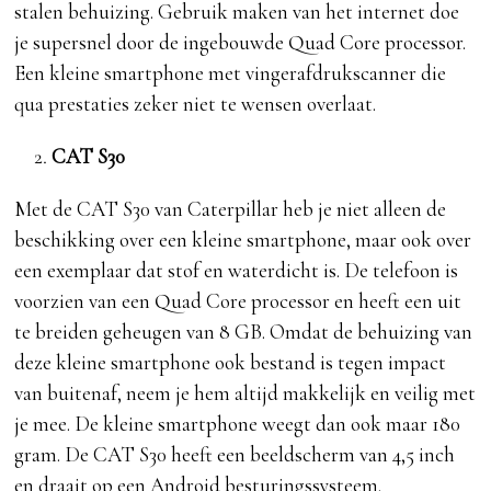
stalen behuizing. Gebruik maken van het internet doe
je supersnel door de ingebouwde Quad Core processor.
Een kleine smartphone met vingerafdrukscanner die
qua prestaties zeker niet te wensen overlaat.
CAT S30
Met de CAT S30 van Caterpillar heb je niet alleen de
beschikking over een kleine smartphone, maar ook over
een exemplaar dat stof en waterdicht is. De telefoon is
voorzien van een Quad Core processor en heeft een uit
te breiden geheugen van 8 GB. Omdat de behuizing van
deze kleine smartphone ook bestand is tegen impact
van buitenaf, neem je hem altijd makkelijk en veilig met
je mee. De kleine smartphone weegt dan ook maar 180
gram. De CAT S30 heeft een beeldscherm van 4,5 inch
en draait op een Android besturingssysteem.