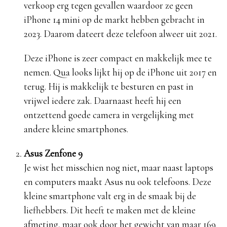
verkoop erg tegen gevallen waardoor ze geen
iPhone 14 mini op de markt hebben gebracht in
2023. Daarom dateert deze telefoon alweer uit 2021.
Deze iPhone is zeer compact en makkelijk mee te
nemen. Qua looks lijkt hij op de iPhone uit 2017 en
terug. Hij is makkelijk te besturen en past in
vrijwel iedere zak. Daarnaast heeft hij een
ontzettend goede camera in vergelijking met
andere kleine smartphones.
Asus Zenfone 9
Je wist het misschien nog niet, maar naast laptops
en computers maakt Asus nu ook telefoons. Deze
kleine smartphone valt erg in de smaak bij de
liefhebbers. Dit heeft te maken met de kleine
afmeting, maar ook door het gewicht van maar 169