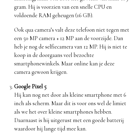
gram. Hij is voorzien van een snelle CPU en
voldoende RAM geheugen (16 GB).
Ook qua camera’s valt deze telefoon niet tegen met
een 50 MP camera + 12 MP aan de voorzijde. Dan
heb je nog de selfiecamera van 12 MP. Hij is niet te
koop in de doorgaans veel bezochte
smartphonewinkels. Maar online kan je deze
camera gewoon krijgen.
Google Pixel 5
Hij kan nog net door als kleine smartphone met 6
inch als scherm. Maar dit is voor ons wel de limiet
als we het over kleine smartphones hebben.
Daarnaast is hij uitgerust met een goede batterij
waardoor hij lange tijd mee kan.