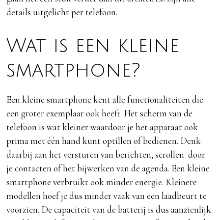
details uitgelicht per telefoon.
Wat is een kleine
smartphone?
Een kleine smartphone kent alle functionaliteiten die
een groter exemplaar ook heeft. Het scherm van de
telefoon is wat kleiner waardoor je het apparaat ook
prima met één hand kunt optillen of bedienen. Denk
daarbij aan het versturen van berichten, scrollen door
je contacten of het bijwerken van de agenda. Een kleine
smartphone verbruikt ook minder energie. Kleinere
modellen hoef je dus minder vaak van een laadbeurt te
voorzien. De capaciteit van de batterij is dus aanzienlijk.