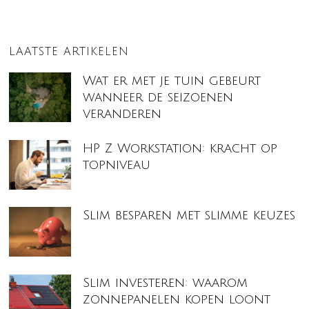
LAATSTE ARTIKELEN
Wat er met je tuin gebeurt
wanneer de seizoenen
veranderen
HP Z Workstation: kracht op
topniveau
Slim besparen met slimme keuzes
Slim investeren: waarom
zonnepanelen kopen loont