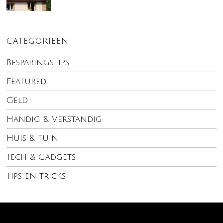
CATEGORIEËN
Besparingstips
Featured
Geld
Handig & Verstandig
Huis & Tuin
Tech & Gadgets
Tips en tricks