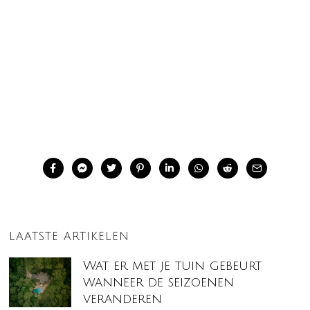
LAATSTE ARTIKELEN
Wat er met je tuin gebeurt
wanneer de seizoenen
veranderen