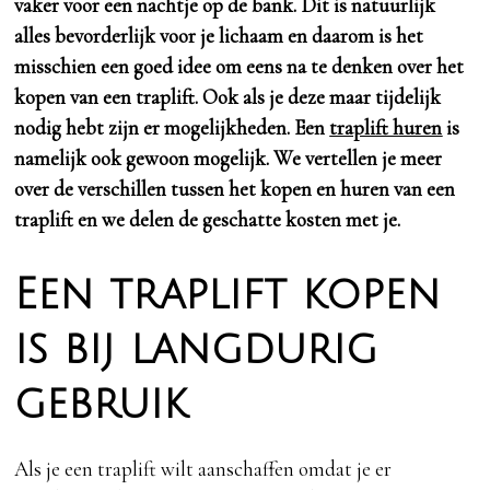
vaker voor een nachtje op de bank. Dit is natuurlijk
alles bevorderlijk voor je lichaam en daarom is het
misschien een goed idee om eens na te denken over het
kopen van een traplift. Ook als je deze maar tijdelijk
nodig hebt zijn er mogelijkheden. Een
traplift huren
is
namelijk ook gewoon mogelijk. We vertellen je meer
over de verschillen tussen het kopen en huren van een
traplift en we delen de geschatte kosten met je.
Een traplift kopen
is bij langdurig
gebruik
Als je een traplift wilt aanschaffen omdat je er