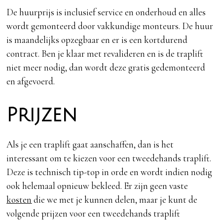
De huurprijs is inclusief service en onderhoud en alles
wordt gemonteerd door vakkundige monteurs. De huur
is maandelijks opzegbaar en er is een kortdurend
contract. Ben je klaar met revalideren en is de traplift
niet meer nodig, dan wordt deze gratis gedemonteerd
en afgevoerd.
Prijzen
Als je een traplift gaat aanschaffen, dan is het
interessant om te kiezen voor een tweedehands traplift.
Deze is technisch tip-top in orde en wordt indien nodig
ook helemaal opnieuw bekleed. Er zijn geen vaste
kosten
die we met je kunnen delen, maar je kunt de
volgende prijzen voor een tweedehands traplift