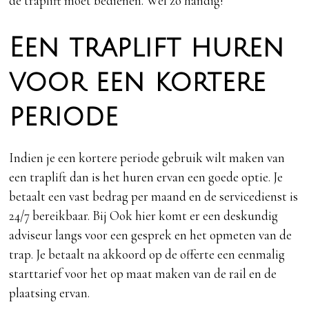
de traplift moet bedienen. Wel zo handig!
Een traplift huren
voor een kortere
periode
Indien je een kortere periode gebruik wilt maken van
een traplift dan is het huren ervan een goede optie. Je
betaalt een vast bedrag per maand en de servicedienst is
24/7 bereikbaar. Bij Ook hier komt er een deskundig
adviseur langs voor een gesprek en het opmeten van de
trap. Je betaalt na akkoord op de offerte een eenmalig
starttarief voor het op maat maken van de rail en de
plaatsing ervan.