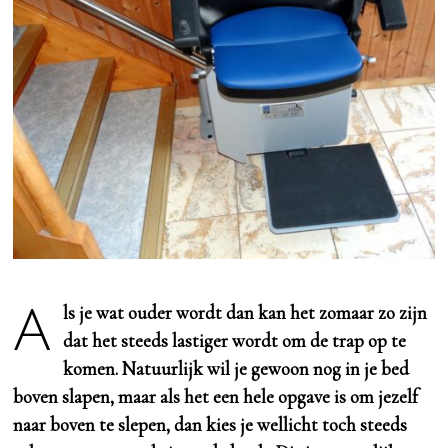
Als je wat ouder wordt dan kan het zomaar zo zijn
dat het steeds lastiger wordt om de trap op te
komen. Natuurlijk wil je gewoon nog in je bed
boven slapen, maar als het een hele opgave is om jezelf
naar boven te slepen, dan kies je wellicht toch steeds