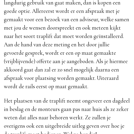
langdurig gebruik van gaat maken, dan is kopen een
goede optie. Allereerst wordt er een afspraak met je
gemaakt voor een bezoek van een adviseur, welke samen
met jou de wensen doorspreekt en ook meteen kijkt
naar het soort traplift dat moet worden geïnstalleerd.
Aan de hand van deze meting en het door jullie
gevoerde gesprek, wordt er een op maat gemaakte
(vrijblijvende) offerte aan je aangeboden. Als je hiermee
akkoord gaat dan zal er zo snel mogelijk daarna een
afspraak voor plaatsing worden gemaakt. Uiteraard
wordt de rails eerst op maat gemaakt.
Het plaatsen van de traplift neemt ongeveer een dagdeel
in beslag en de monteurs gaan pas naar huis als ze zeker
weten dat alles naar behoren werkt. Ze zullen je
overigens ook een uitgebreide uitleg geven over hoe je