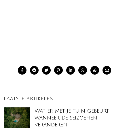
LAATSTE ARTIKELEN
Wat er met je tuin gebeurt
wanneer de seizoenen
veranderen