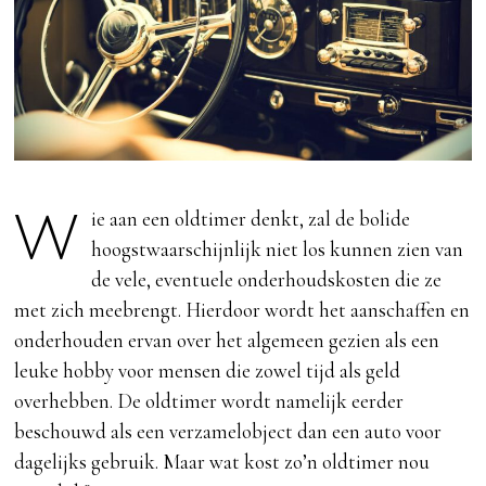
Wie aan een oldtimer denkt, zal de bolide
hoogstwaarschijnlijk niet los kunnen zien van
de vele, eventuele onderhoudskosten die ze
met zich meebrengt. Hierdoor wordt het aanschaffen en
onderhouden ervan over het algemeen gezien als een
leuke hobby voor mensen die zowel tijd als geld
overhebben. De oldtimer wordt namelijk eerder
beschouwd als een verzamelobject dan een auto voor
dagelijks gebruik. Maar wat kost zo’n oldtimer nou