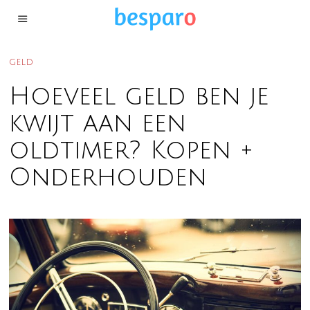
GELD
Hoeveel geld ben je
kwijt aan een
oldtimer? Kopen +
Onderhouden