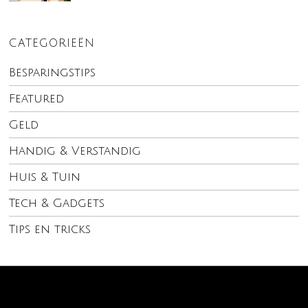
CATEGORIEËN
Besparingstips
Featured
Geld
Handig & Verstandig
Huis & Tuin
Tech & Gadgets
Tips en tricks