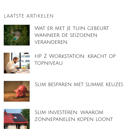
LAATSTE ARTIKELEN
Wat er met je tuin gebeurt
wanneer de seizoenen
veranderen
HP Z Workstation: kracht op
topniveau
Slim besparen met slimme keuzes
Slim investeren: waarom
zonnepanelen kopen loont