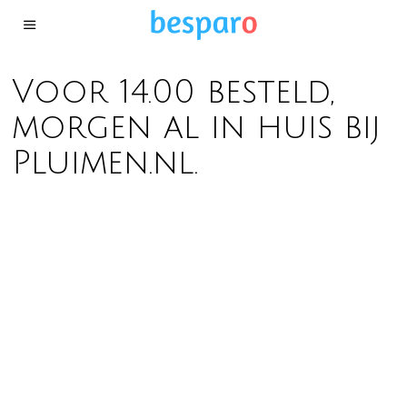
Voor 14.00 besteld,
morgen al in huis bij
Pluimen.nl.