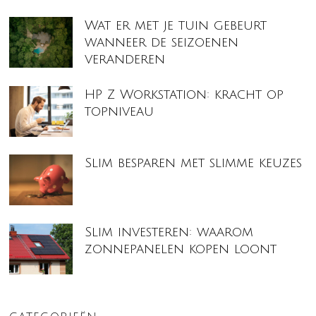
Wat er met je tuin gebeurt
wanneer de seizoenen
veranderen
HP Z Workstation: kracht op
topniveau
Slim besparen met slimme keuzes
Slim investeren: waarom
zonnepanelen kopen loont