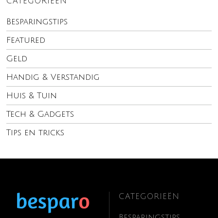
CATEGORIEËN
Besparingstips
Featured
Geld
Handig & Verstandig
Huis & Tuin
Tech & Gadgets
Tips en tricks
CATEGORIEËN
Besparingstips