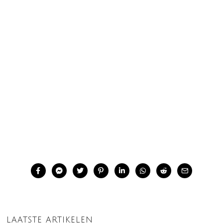
LAATSTE ARTIKELEN