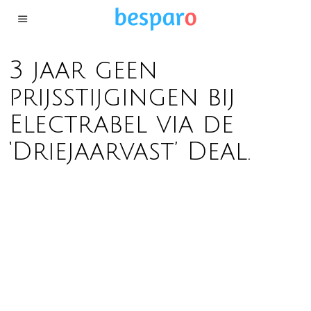
3 jaar geen
prijsstijgingen bij
Electrabel via de
‘Driejaarvast’ Deal.