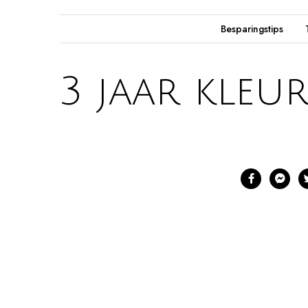
Besparingstips
3 jaar kleur