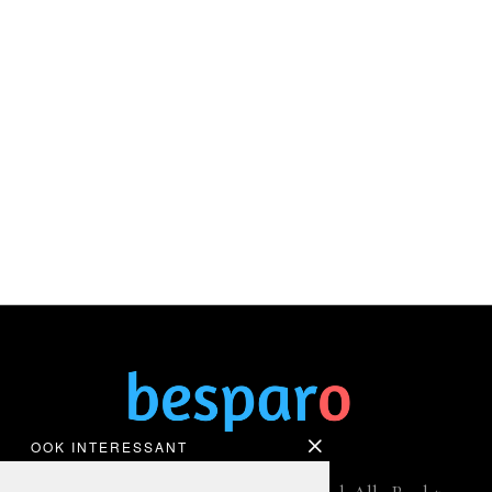
OOK INTERESSANT