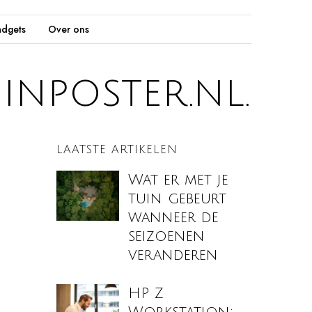
dgets
Over ons
inposter.nl.
LAATSTE ARTIKELEN
Wat er met je
tuin gebeurt
wanneer de
seizoenen
veranderen
HP Z