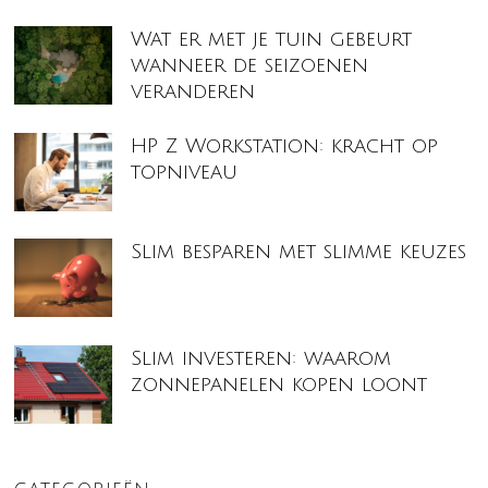
Wat er met je tuin gebeurt
wanneer de seizoenen
veranderen
HP Z Workstation: kracht op
topniveau
Slim besparen met slimme keuzes
Slim investeren: waarom
zonnepanelen kopen loont