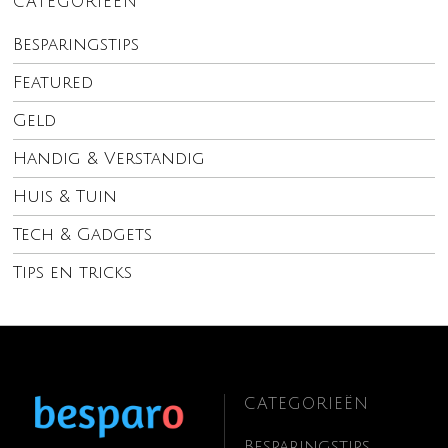
CATEGORIEËN
Besparingstips
Featured
Geld
Handig & Verstandig
Huis & Tuin
Tech & Gadgets
Tips en tricks
CATEGORIEËN
Besparingstips