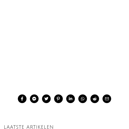
LAATSTE ARTIKELEN