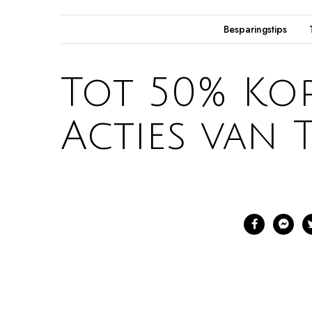
Besparingstips
Tot 50% Ko
Acties van 