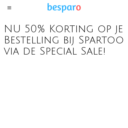
NU 50% Korting op je
Bestelling bij Spartoo
via de Special Sale!