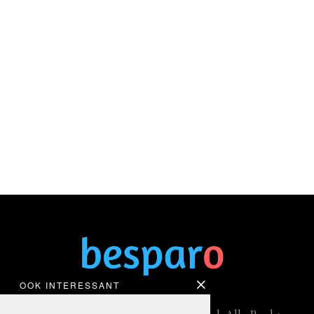
OOK INTERESSANT