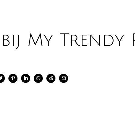
bij My Trendy 