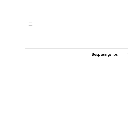
Besparingstips