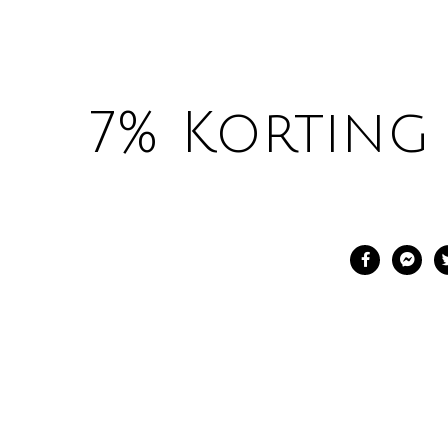
7% Korting 