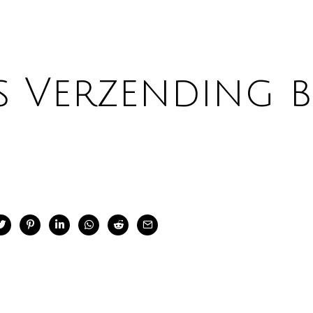
s Verzending b