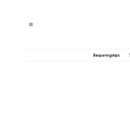
Besparingstips