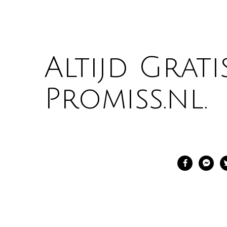
Altijd Grati
Promiss.nl.