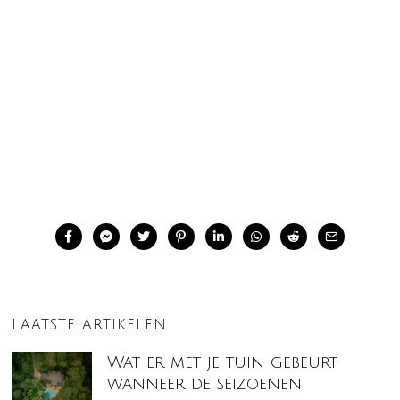
LAATSTE ARTIKELEN
Wat er met je tuin gebeurt
wanneer de seizoenen