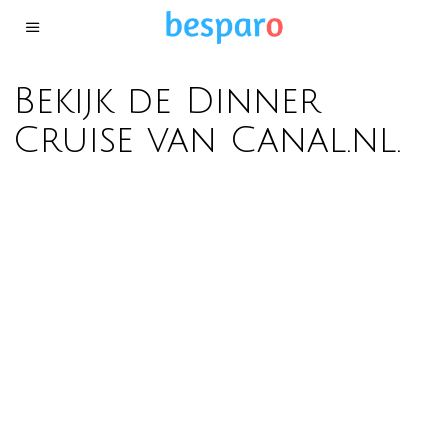
Bekijk de Dinner
Cruise van Canal.nl.