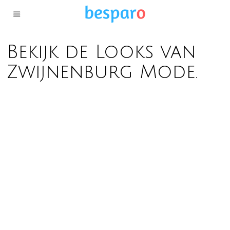
Bekijk de Looks van
Zwijnenburg Mode.