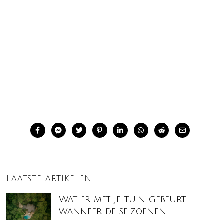
LAATSTE ARTIKELEN
Wat er met je tuin gebeurt
wanneer de seizoenen