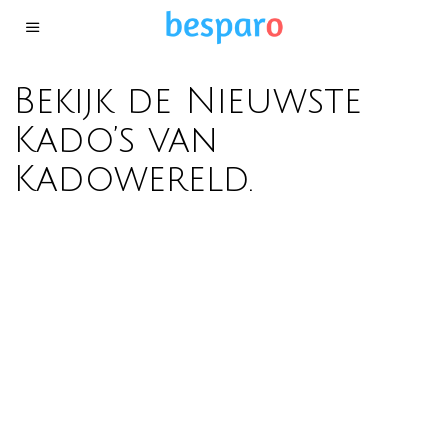
Bekijk de Nieuwste
Kado’s van
Kadowereld.