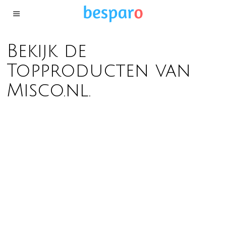
Bekijk de
Topproducten van
Misco.nl.