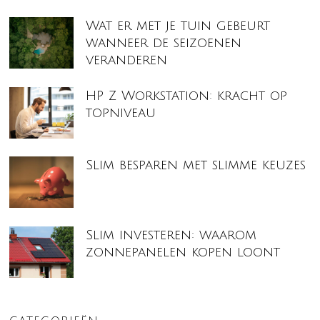
Wat er met je tuin gebeurt
wanneer de seizoenen
veranderen
HP Z Workstation: kracht op
topniveau
Slim besparen met slimme keuzes
Slim investeren: waarom
zonnepanelen kopen loont