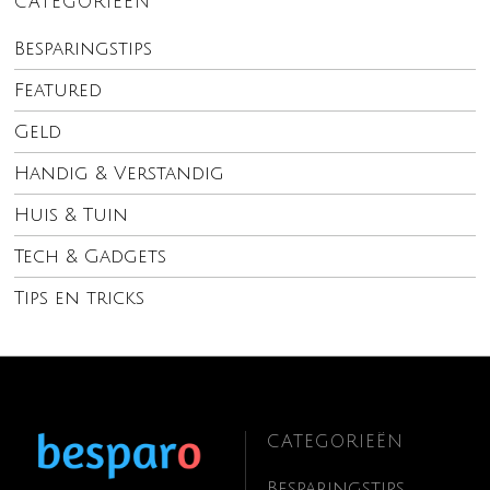
CATEGORIEËN
Besparingstips
Featured
Geld
Handig & Verstandig
Huis & Tuin
Tech & Gadgets
Tips en tricks
CATEGORIEËN
Besparingstips