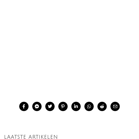
LAATSTE ARTIKELEN