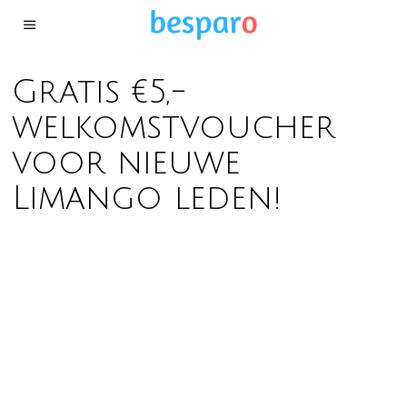
Gratis €5,-
welkomstvoucher
voor nieuwe
Limango leden!