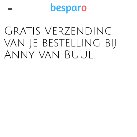
Gratis Verzending
van je bestelling bij
Anny van Buul.