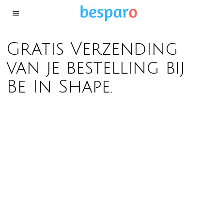
Gratis Verzending
van je bestelling bij
Be In Shape.