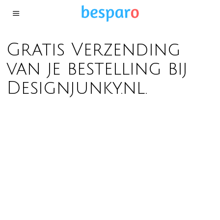
Gratis Verzending
van je bestelling bij
Designjunky.nl.