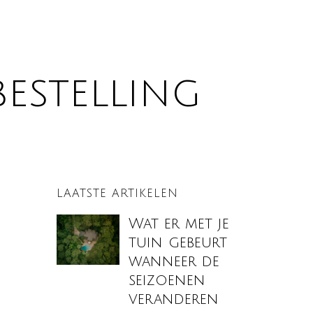
bestelling
LAATSTE ARTIKELEN
Wat er met je
tuin gebeurt
wanneer de
seizoenen
veranderen