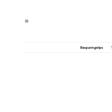
Besparingstips