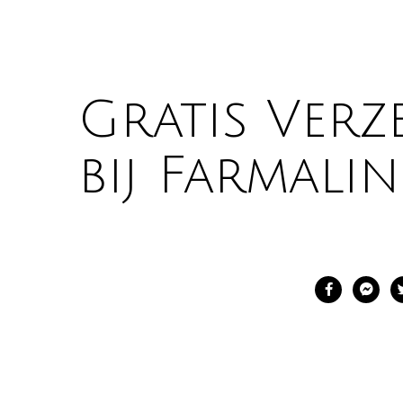
Gratis Verz
bij Farmalin