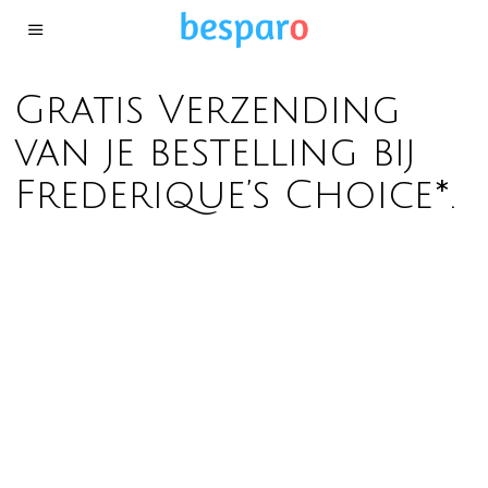
Gratis Verzending
van je bestelling bij
Frederique’s Choice*.