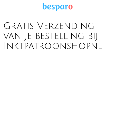
Gratis Verzending
van je bestelling bij
Inktpatroonshop.nl.