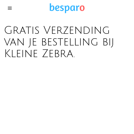
Gratis Verzending
van je bestelling bij
Kleine Zebra.