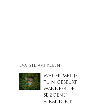
LAATSTE ARTIKELEN
Wat er met je
tuin gebeurt
wanneer de
seizoenen
veranderen