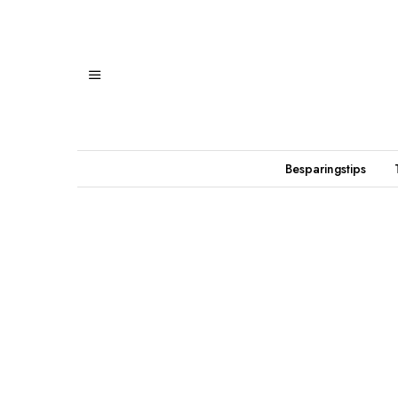
Besparingstips