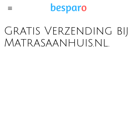
Gratis Verzending bij
Matrasaanhuis.nl.