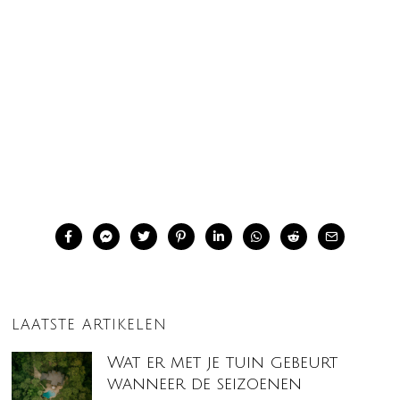
LAATSTE ARTIKELEN
Wat er met je tuin gebeurt
wanneer de seizoenen