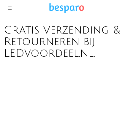
Gratis Verzending &
Retourneren bij
LEDvoordeel.nl.