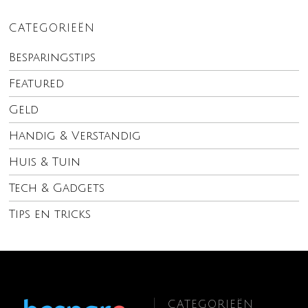
CATEGORIEËN
Besparingstips
Featured
Geld
Handig & Verstandig
Huis & Tuin
Tech & Gadgets
Tips en tricks
CATEGORIEËN