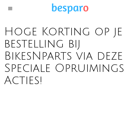
Hoge Korting op je
bestelling bij
BikesNparts via deze
Speciale Opruimings
Acties!