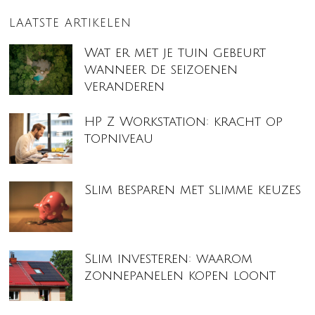
LAATSTE ARTIKELEN
Wat er met je tuin gebeurt
wanneer de seizoenen
veranderen
HP Z Workstation: kracht op
topniveau
Slim besparen met slimme keuzes
Slim investeren: waarom
zonnepanelen kopen loont