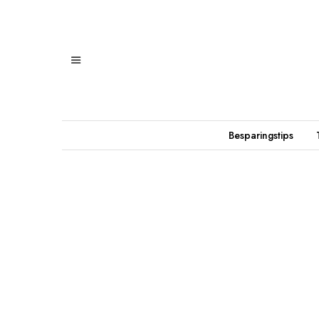
Besparingstips