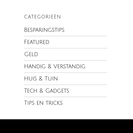
CATEGORIEËN
Besparingstips
Featured
Geld
Handig & Verstandig
Huis & Tuin
Tech & Gadgets
Tips en tricks