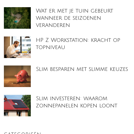
Wat er met je tuin gebeurt
wanneer de seizoenen
veranderen
HP Z Workstation: kracht op
topniveau
Slim besparen met slimme keuzes
Slim investeren: waarom
zonnepanelen kopen loont