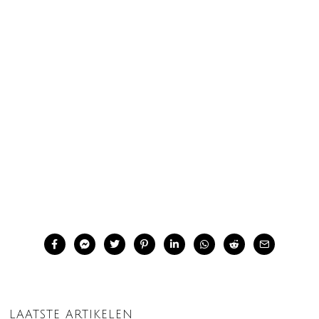
LAATSTE ARTIKELEN