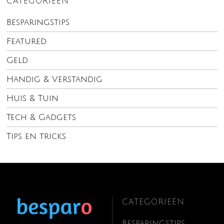
CATEGORIEËN
Besparingstips
Featured
Geld
Handig & Verstandig
Huis & Tuin
Tech & Gadgets
Tips en tricks
CATEGORIEËN
Besparingstips