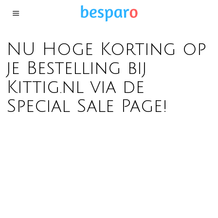
NU Hoge Korting op
je Bestelling bij
Kittig.nl via de
Special Sale Page!