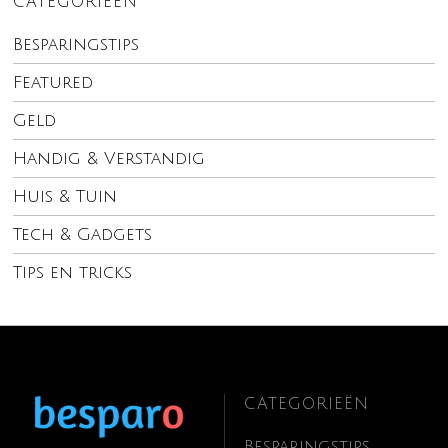
CATEGORIEËN
Besparingstips
Featured
Geld
Handig & Verstandig
Huis & Tuin
Tech & Gadgets
Tips en tricks
CATEGORIEËN
Besparingstips