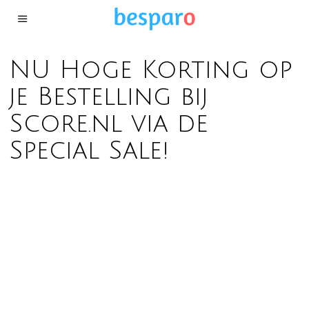
NU Hoge Korting op
je Bestelling bij
Score.nl via de
Special Sale!