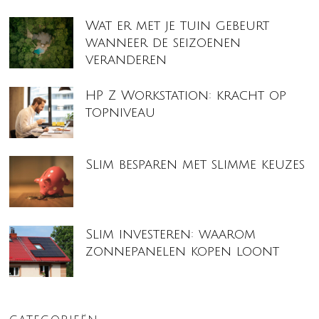
Wat er met je tuin gebeurt
wanneer de seizoenen
veranderen
HP Z Workstation: kracht op
topniveau
Slim besparen met slimme keuzes
Slim investeren: waarom
zonnepanelen kopen loont