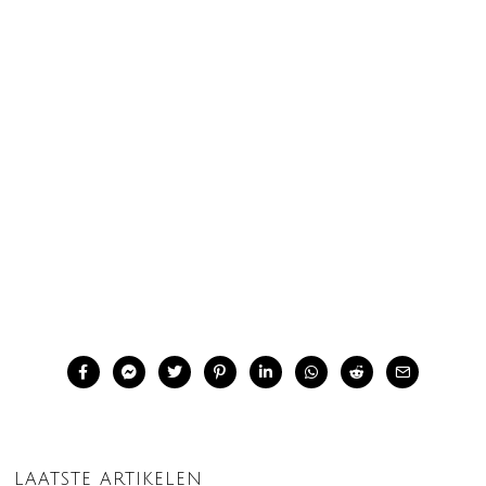
LAATSTE ARTIKELEN