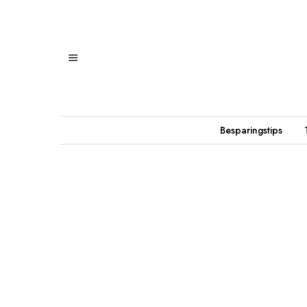
Besparingstips