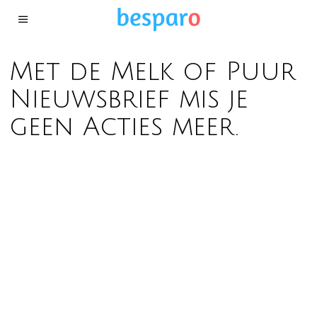
Met de Melk of Puur
Nieuwsbrief mis je
geen Acties meer.