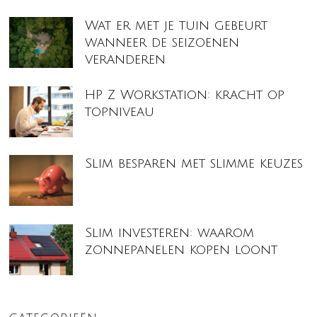
Wat er met je tuin gebeurt
wanneer de seizoenen
veranderen
HP Z Workstation: kracht op
topniveau
Slim besparen met slimme keuzes
Slim investeren: waarom
zonnepanelen kopen loont