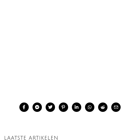
LAATSTE ARTIKELEN