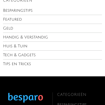
CATEGORIEËN
Besparingstips
Featured
Geld
Handig & Verstandig
Huis & Tuin
Tech & Gadgets
Tips en tricks
CATEGORIEËN
Besparingstips