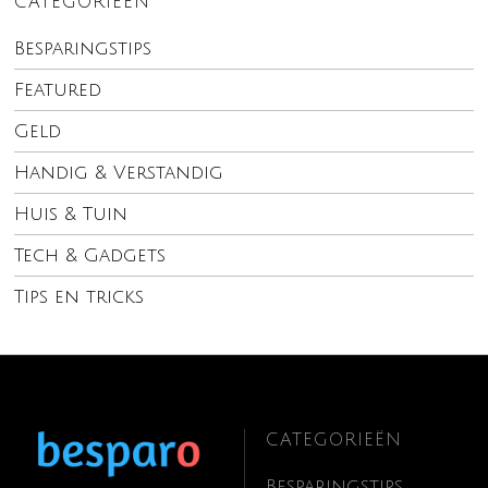
CATEGORIEËN
Besparingstips
Featured
Geld
Handig & Verstandig
Huis & Tuin
Tech & Gadgets
Tips en tricks
CATEGORIEËN
Besparingstips