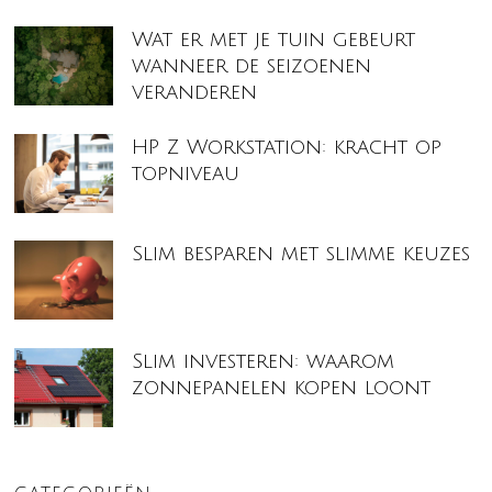
Wat er met je tuin gebeurt
wanneer de seizoenen
veranderen
HP Z Workstation: kracht op
topniveau
Slim besparen met slimme keuzes
Slim investeren: waarom
zonnepanelen kopen loont