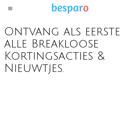
Ontvang als eerste
alle Breakloose
Kortingsacties &
Nieuwtjes.