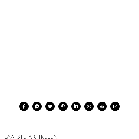
LAATSTE ARTIKELEN