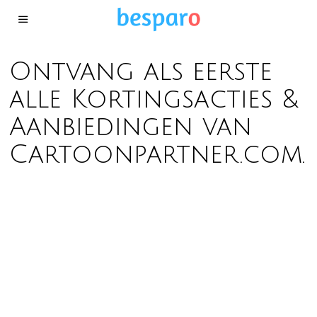
Ontvang als eerste
alle Kortingsacties &
Aanbiedingen van
Cartoonpartner.com.