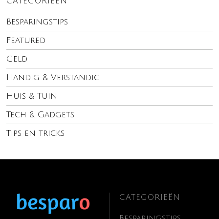
CATEGORIEËN
Besparingstips
Featured
Geld
Handig & Verstandig
Huis & Tuin
Tech & Gadgets
Tips en tricks
CATEGORIEËN
Besparingstips