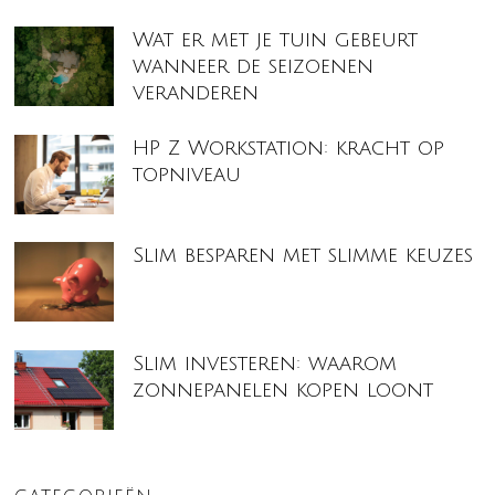
Wat er met je tuin gebeurt
wanneer de seizoenen
veranderen
HP Z Workstation: kracht op
topniveau
Slim besparen met slimme keuzes
Slim investeren: waarom
zonnepanelen kopen loont