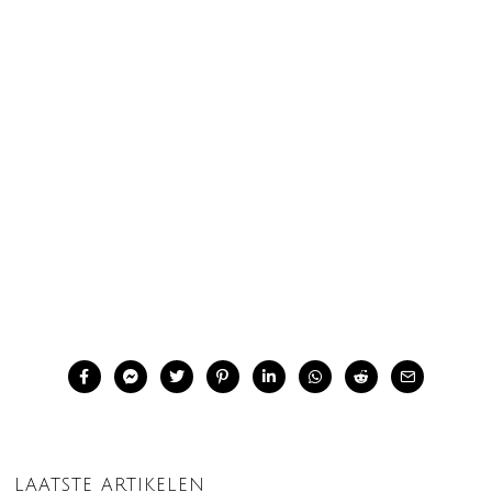
LAATSTE ARTIKELEN