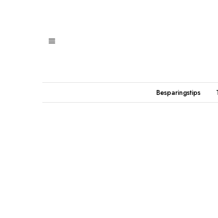
Besparingstips