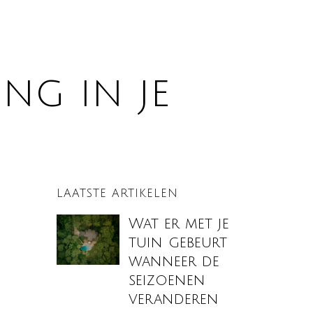
ng in je
LAATSTE ARTIKELEN
Wat er met je
tuin gebeurt
wanneer de
seizoenen
veranderen