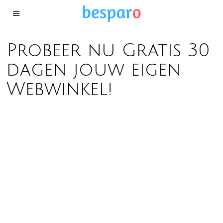
Probeer nu Gratis 30
dagen jouw eigen
Webwinkel!