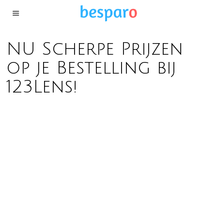
NU Scherpe Prijzen
op je Bestelling bij
123Lens!