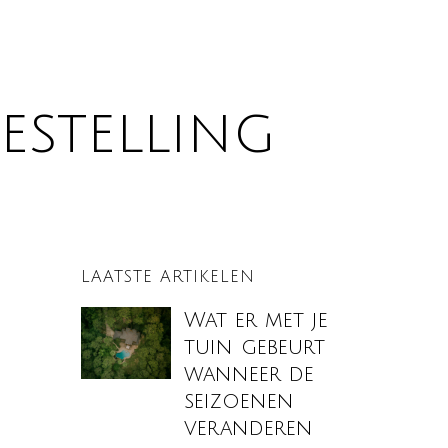
estelling
LAATSTE ARTIKELEN
Wat er met je
tuin gebeurt
wanneer de
seizoenen
veranderen