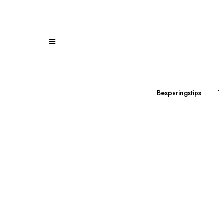
Besparingstips