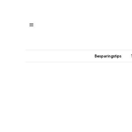
Besparingstips