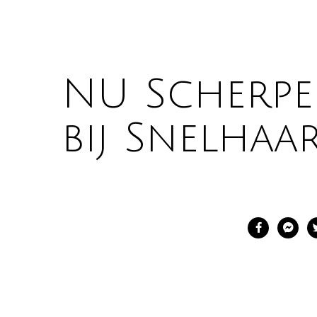
NU Scherpe 
bij Snelhaar