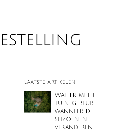
estelling
LAATSTE ARTIKELEN
Wat er met je
tuin gebeurt
wanneer de
seizoenen
veranderen