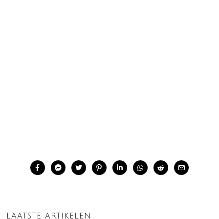
LAATSTE ARTIKELEN