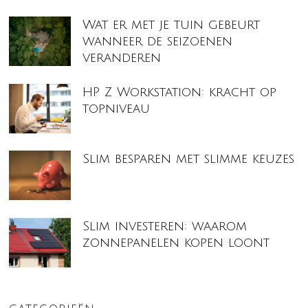
Wat er met je tuin gebeurt
wanneer de seizoenen
veranderen
HP Z Workstation: kracht op
topniveau
Slim besparen met slimme keuzes
Slim investeren: waarom
zonnepanelen kopen loont