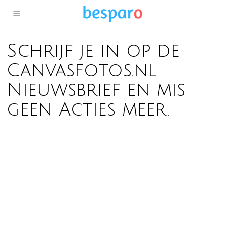
Schrijf je in op de
Canvasfotos.nl
Nieuwsbrief en mis
geen Acties meer.