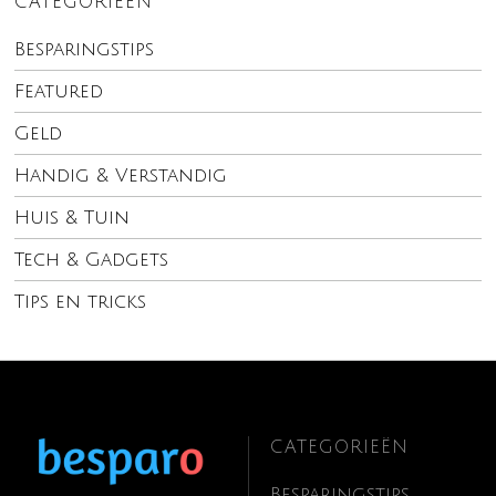
CATEGORIEËN
Besparingstips
Featured
Geld
Handig & Verstandig
Huis & Tuin
Tech & Gadgets
Tips en tricks
CATEGORIEËN
Besparingstips