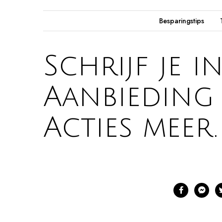
Besparingstips
Schrijf je 
Aanbieding 
Acties meer.