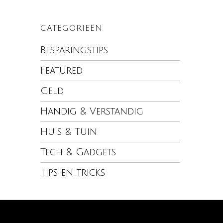
CATEGORIEËN
Besparingstips
Featured
Geld
Handig & Verstandig
Huis & Tuin
Tech & Gadgets
Tips en tricks