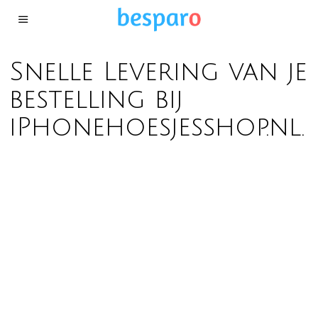
Snelle Levering van je
bestelling bij
iPhonehoesjesshop.nl.