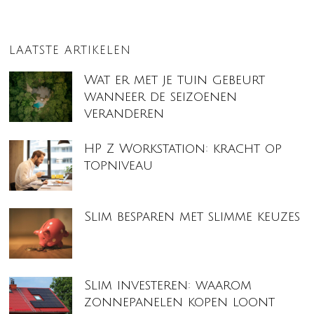
LAATSTE ARTIKELEN
Wat er met je tuin gebeurt
wanneer de seizoenen
veranderen
HP Z Workstation: kracht op
topniveau
Slim besparen met slimme keuzes
Slim investeren: waarom
zonnepanelen kopen loont