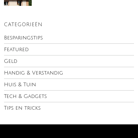
CATEGORIEËN
Besparingstips
Featured
Geld
Handig & Verstandig
Huis & Tuin
Tech & Gadgets
Tips en tricks