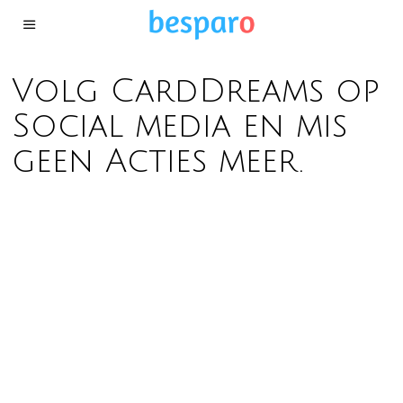
Volg CardDreams op
Social media en mis
geen Acties meer.